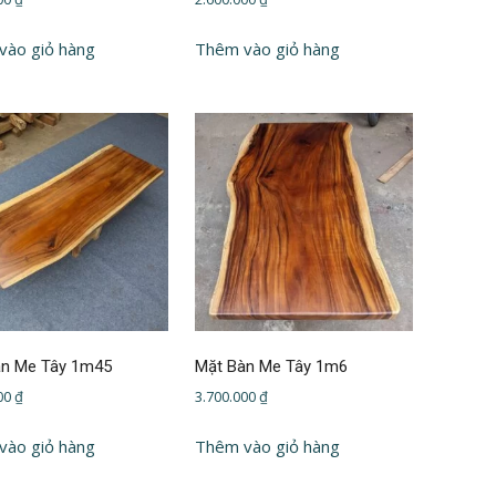
vào giỏ hàng
Thêm vào giỏ hàng
àn Me Tây 1m45
Mặt Bàn Me Tây 1m6
000
₫
3.700.000
₫
vào giỏ hàng
Thêm vào giỏ hàng