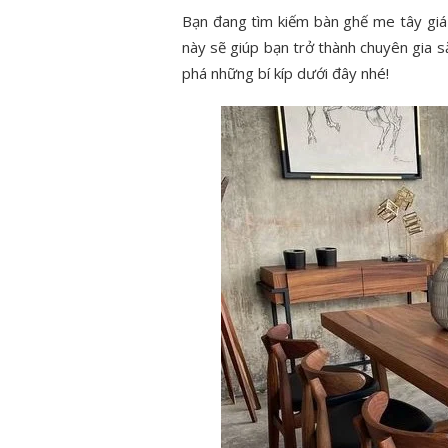
Bạn đang tìm kiếm bàn ghế me tây giá 
này sẽ giúp bạn trở thành chuyên gia s
phá những bí kíp dưới đây nhé!