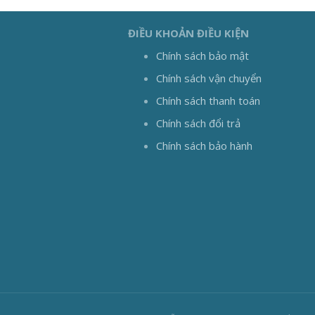
ĐIỀU KHOẢN ĐIỀU KIỆN
Chính sách bảo mật
Chính sách vận chuyển
Chính sách thanh toán
Chính sách đổi trả
Chính sách bảo hành