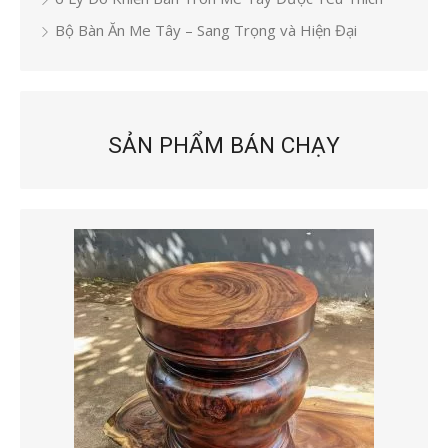
Bộ Bàn Ăn Me Tây – Sang Trọng và Hiện Đại
SẢN PHẨM BÁN CHẠY