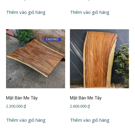
Thêm vào giỏ hàng
Thêm vào giỏ hàng
Mặt Bàn Me Tây
Mặt Bàn Me Tây
2.300.000
₫
2.600.000
₫
Thêm vào giỏ hàng
Thêm vào giỏ hàng