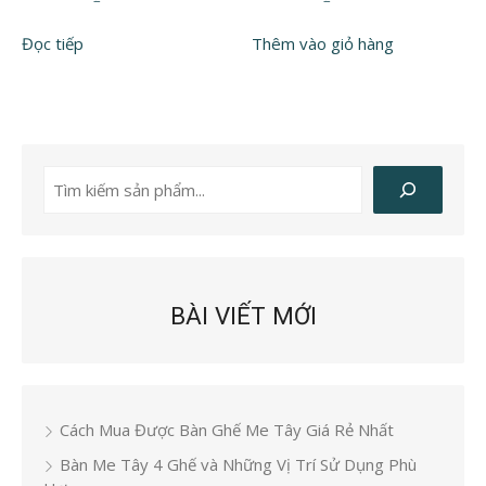
Đọc tiếp
Thêm vào giỏ hàng
Tìm
kiếm
BÀI VIẾT MỚI
Cách Mua Được Bàn Ghế Me Tây Giá Rẻ Nhất
Bàn Me Tây 4 Ghế và Những Vị Trí Sử Dụng Phù