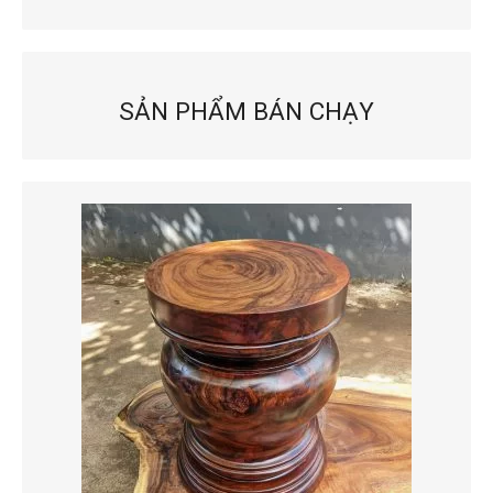
SẢN PHẨM BÁN CHẠY