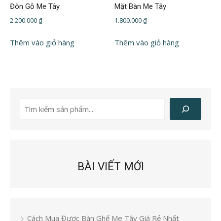
Đôn Gỗ Me Tây
Mặt Bàn Me Tây
2.200.000
₫
1.800.000
₫
Thêm vào giỏ hàng
Thêm vào giỏ hàng
Tìm
kiếm
BÀI VIẾT MỚI
Cách Mua Được Bàn Ghế Me Tây Giá Rẻ Nhất