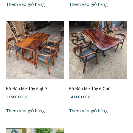
Thêm vào giỏ hàng
Thêm vào giỏ hàng
Bộ Bàn Me Tây 6 ghế
Bộ Bàn Me Tây 6 Ghế
11.500.000
₫
14.000.000
₫
Thêm vào giỏ hàng
Thêm vào giỏ hàng