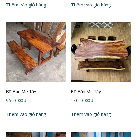
Thêm vào giỏ hàng
Thêm vào giỏ hàng
Bộ Bàn Me Tây
Bộ Bàn Me Tây
9.500.000
₫
17.000.000
₫
Thêm vào giỏ hàng
Thêm vào giỏ hàng