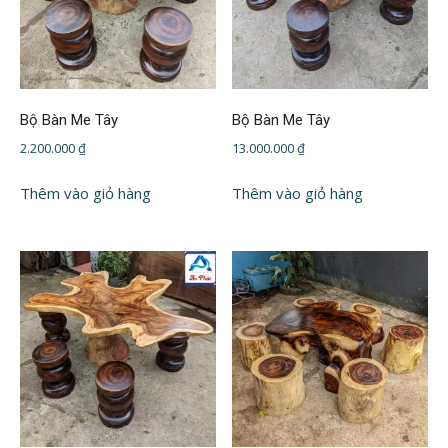
Bộ Bàn Me Tây
Bộ Bàn Me Tây
2.200.000
₫
13.000.000
₫
Thêm vào giỏ hàng
Thêm vào giỏ hàng