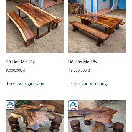
Bộ Bàn Me Tây
Bộ Bàn Me Tây
9.000.000
₫
19.000.000
₫
Thêm vào giỏ hàng
Thêm vào giỏ hàng