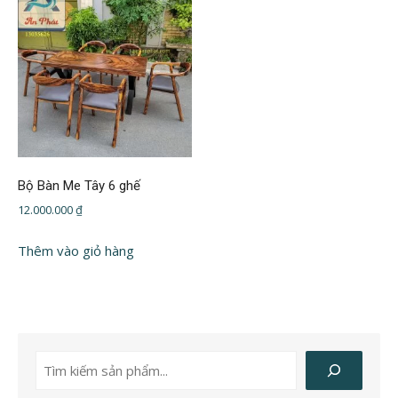
Bộ Bàn Me Tây 6 ghế
12.000.000
₫
Thêm vào giỏ hàng
Tìm
kiếm