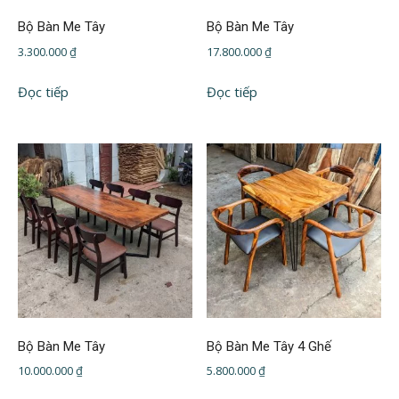
Bộ Bàn Me Tây
Bộ Bàn Me Tây
3.300.000
₫
17.800.000
₫
Đọc tiếp
Đọc tiếp
Bộ Bàn Me Tây
Bộ Bàn Me Tây 4 Ghế
10.000.000
₫
5.800.000
₫