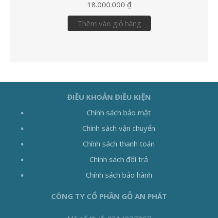
18.000.000
₫
Thêm vào giỏ hàng
ĐIỀU KHOẢN ĐIỀU KIỆN
Chính sách bảo mật
Chính sách vận chuyển
Chính sách thanh toán
Chính sách đổi trả
Chính sách bảo hành
CÔNG TY CỔ PHẦN GỖ AN PHÁT