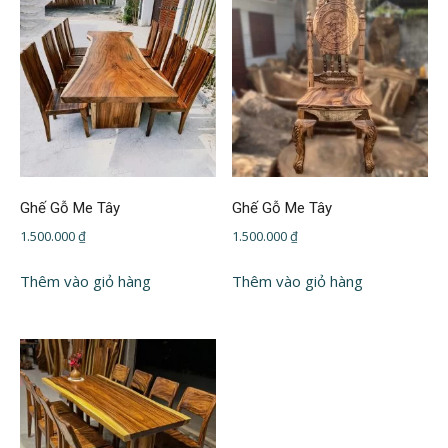
Ghế Gỗ Me Tây
Ghế Gỗ Me Tây
1.500.000
₫
1.500.000
₫
Thêm vào giỏ hàng
Thêm vào giỏ hàng