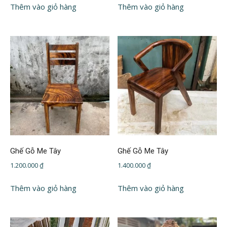
Thêm vào giỏ hàng
Thêm vào giỏ hàng
Ghế Gỗ Me Tây
Ghế Gỗ Me Tây
1.200.000
₫
1.400.000
₫
Thêm vào giỏ hàng
Thêm vào giỏ hàng