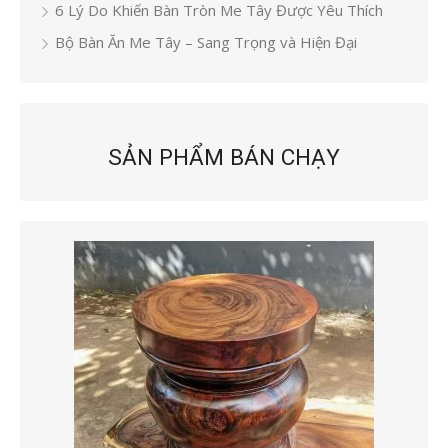
6 Lý Do Khiến Bàn Tròn Me Tây Được Yêu Thích
Bộ Bàn Ăn Me Tây – Sang Trọng và Hiện Đại
SẢN PHẨM BÁN CHẠY