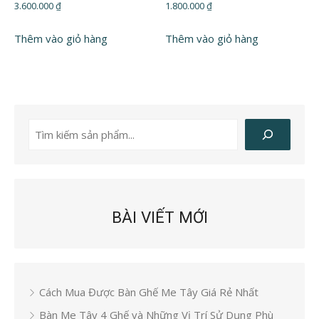
3.600.000
₫
1.800.000
₫
Thêm vào giỏ hàng
Thêm vào giỏ hàng
Tìm
kiếm
BÀI VIẾT MỚI
Cách Mua Được Bàn Ghế Me Tây Giá Rẻ Nhất
Bàn Me Tây 4 Ghế và Những Vị Trí Sử Dụng Phù