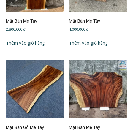
Mặt Bàn Me Tây
Mặt Bàn Me Tây
2.800.000
₫
4.000.000
₫
Thêm vào giỏ hàng
Thêm vào giỏ hàng
Mặt Bàn Gỗ Me Tây
Mặt Bàn Me Tây